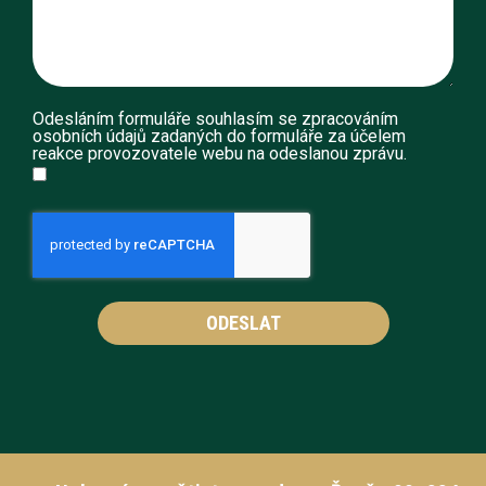
Odesláním formuláře souhlasím se zpracováním
osobních údajů zadaných do formuláře za účelem
reakce provozovatele webu na odeslanou zprávu.
ODESLAT