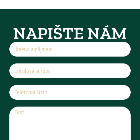
NAPIŠTE NÁM